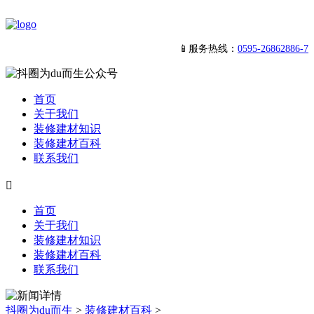
📱服务热线：
0595-26862886-7
首页
关于我们
装修建材知识
装修建材百科
联系我们

首页
关于我们
装修建材知识
装修建材百科
联系我们
抖圈为du而生
>
装修建材百科
>