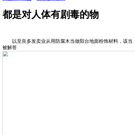
都是对人体有剧毒的物
以至良多发卖业从用防腐木当做阳台地面粉饰材料，该当
被解答