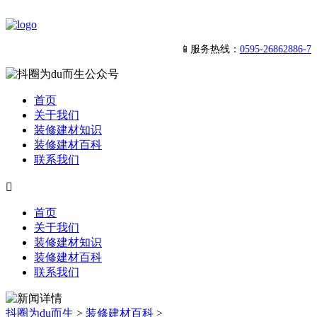
📱服务热线：
0595-26862886-7
首页
关于我们
装修建材知识
装修建材百科
联系我们

首页
关于我们
装修建材知识
装修建材百科
联系我们
抖圈为du而生
>
装修建材百科
>