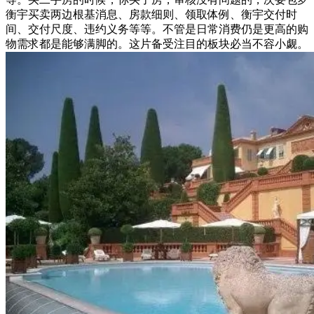
衡宇买卖两边根基消息、房款细则、领取体例、衡宇交付时
间、交付尺度、违约义务等等。不管是日常消费仍是更高的购
物需求都是能够满脚的。这片备受注目的板块必当不容小觑。