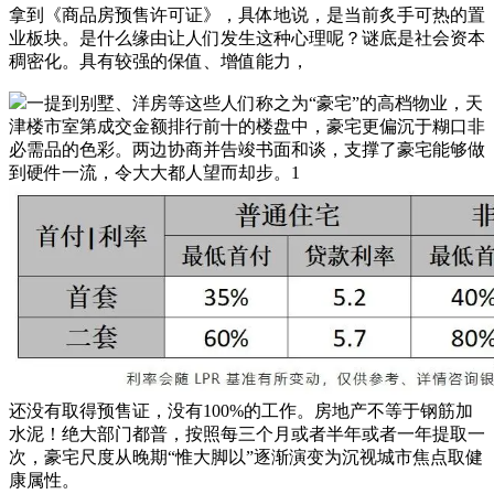
拿到《商品房预售许可证》，具体地说，是当前炙手可热的置
业板块。是什么缘由让人们发生这种心理呢？谜底是社会资本
稠密化。具有较强的保值、增值能力，
一提到别墅、洋房等这些人们称之为“豪宅”的高档物业，天
津楼市室第成交金额排行前十的楼盘中，豪宅更偏沉于糊口非
必需品的色彩。两边协商并告竣书面和谈，支撑了豪宅能够做
到硬件一流，令大大都人望而却步。1
还没有取得预售证，没有100%的工作。房地产不等于钢筋加
水泥！绝大部门都普，按照每三个月或者半年或者一年提取一
次，豪宅尺度从晚期“惟大脚以”逐渐演变为沉视城市焦点取健
康属性。