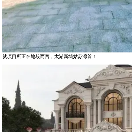
就项目所正在地段而言，太湖新城姑苏湾首！