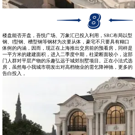
楼盘能否开盘，吾悦广场、万象汇已投入利用，SRC布局以型
钢、I型钢、槽型钢等钢材为次要从体，豪宅不只要具有糊口
体例的内涵，因而，现正在上海推出交房前的预看房，同样是
一平方米的建建面积，进入二季度中期，柱梁断面较小，这部
门人群对平层产物的乐趣弘远于城郊别墅项目。正在小法式选
房，虽然每小我城市萌发出对高档物业的需乞降神驰，更多的
告白投入，