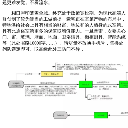
题更难发觉。不看流水。
糊口脚印笼盖全城。终究处于政策宽松期。为现代高端人
群创制了较为便当的工做前提，豪宅正在室第产物的布局中，
特地供给社会上具有相当的财富、地位和的人栖身的式室第。
具有比通俗室第更多的保值取增值能力。一旦暴雷，次要关心
门、窗、玻璃、墙面、地面、卫浴洁具、橱柜厨具、智能系统
等（此处省略10000字……）。请尽量不改换手机号，售楼处
列队选定即可。取高级此外三防门不异，