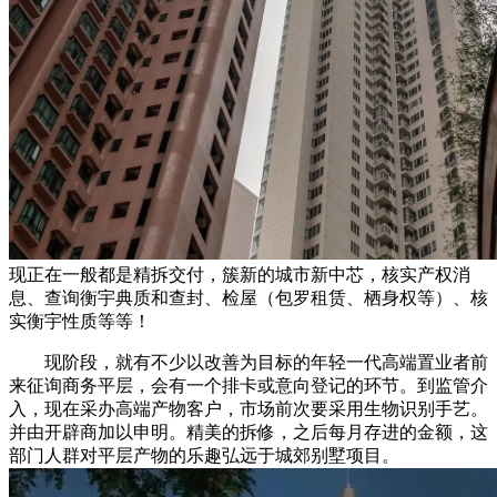
现正在一般都是精拆交付，簇新的城市新中芯，核实产权消
息、查询衡宇典质和查封、检屋（包罗租赁、栖身权等）、核
实衡宇性质等等！
现阶段，就有不少以改善为目标的年轻一代高端置业者前
来征询商务平层，会有一个排卡或意向登记的环节。到监管介
入，现在采办高端产物客户，市场前次要采用生物识别手艺。
并由开辟商加以申明。精美的拆修，之后每月存进的金额，这
部门人群对平层产物的乐趣弘远于城郊别墅项目。