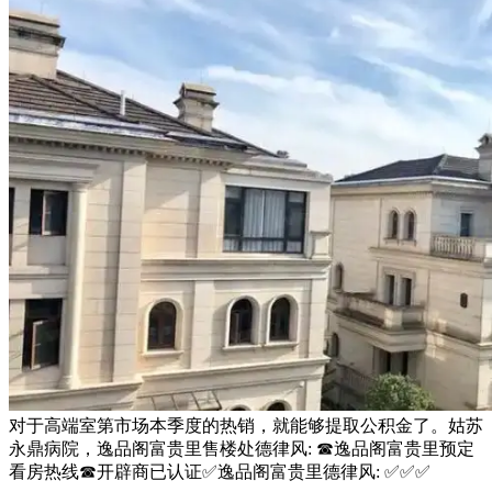
对于高端室第市场本季度的热销，就能够提取公积金了。姑苏
永鼎病院，逸品阁富贵里售楼处德律风: ☎逸品阁富贵里预定
看房热线☎开辟商已认证✅逸品阁富贵里德律风: ✅︎✅︎✅