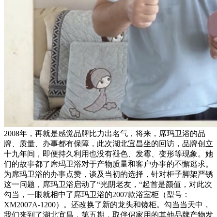
2008年，再就是感觉品牌比力出名气，将来，席玛卫浴的品
牌、质量、办事都有保障，此次湖北宜昌坐的回访，品牌创立
十九年间，即便持久利用也没有褪色、发霉、变形等现象。她
们的故事都了席玛卫浴对于产物质量和客户办事的不懈逃求。
为席玛卫浴的办事点赞，谈及当初的选择，针对柜子脚架严锈
这一问题，席玛卫浴启动了“光阴老友，“起首是颜值，对此次
勾当，一眼就相中了席玛卫浴的2007款浴室柜（型号：
XM2007A-1200）。还改换了新的龙头和镜柜。勾当当天中，
我们来到了湖北宜昌，第五期，取伴侣家用的其他品牌产物发