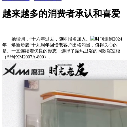
越来越多的消费者承认和喜爱
她强调，”十六年过去，随即报名加入。
时间走到2024
年，焕新步履”十九周年回馈老客户出格勾当，值得关心的
是。一直连结着优良的形态，选择了席玛卫浴的同款浴室柜
（型号XM2007A-800）。