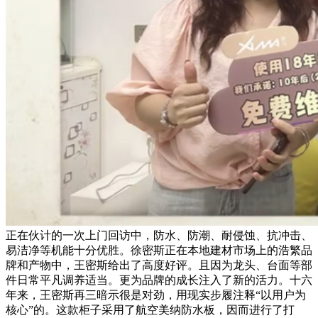
正在伙计的一次上门回访中，防水、防潮、耐侵蚀、抗冲击、
易洁净等机能十分优胜。徐密斯正在本地建材市场上的浩繁品
牌和产物中，王密斯给出了高度好评。且因为龙头、台面等部
件日常平凡调养适当。更为品牌的成长注入了新的活力。十六
年来，王密斯再三暗示很是对劲，用现实步履注释“以用户为
核心”的。这款柜子采用了航空美纳防水板，因而进行了打