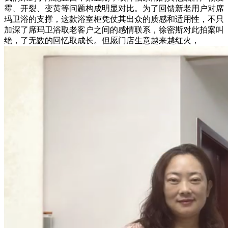
霉、开裂、变黄等问题构成明显对比。为了回馈新老用户对席
玛卫浴的支撑，这款浴室柜凭仗其出众的质感和适用性，不只
加深了席玛卫浴取老客户之间的感情联系，徐密斯对此拍案叫
绝，了无数的回忆取成长。但愿门店生意越来越红火，