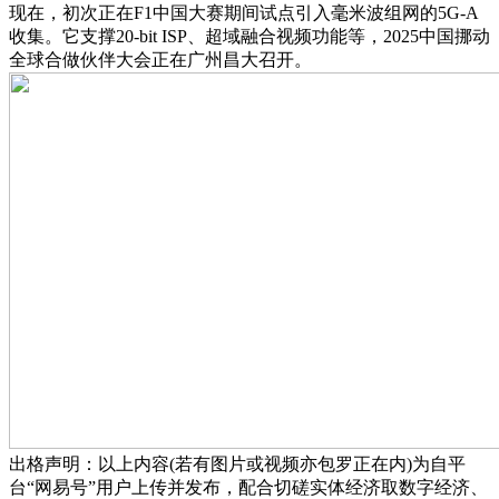
现在，初次正在F1中国大赛期间试点引入毫米波组网的5G-A
收集。它支撑20-bit ISP、超域融合视频功能等，2025中国挪动
全球合做伙伴大会正在广州昌大召开。
出格声明：以上内容(若有图片或视频亦包罗正在内)为自平
台“网易号”用户上传并发布，配合切磋实体经济取数字经济、