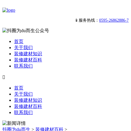
📱服务热线：
0595-26862886-7
首页
关于我们
装修建材知识
装修建材百科
联系我们

首页
关于我们
装修建材知识
装修建材百科
联系我们
抖圈为du而生
>
装修建材百科
>