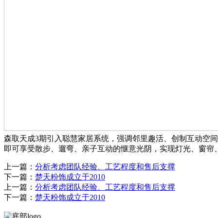
森取天成3期引入聪慧家居系统，强调邻里趣活、创制互动空
即可享受散步、遛弯、亲子互动的惬意光阴，实现灯光、窗帘
上一篇：
分析考虑团队经验、工艺程度和售后支撑
下一篇：
楚天粉饰成立于2010
上一篇：
分析考虑团队经验、工艺程度和售后支撑
下一篇：
楚天粉饰成立于2010