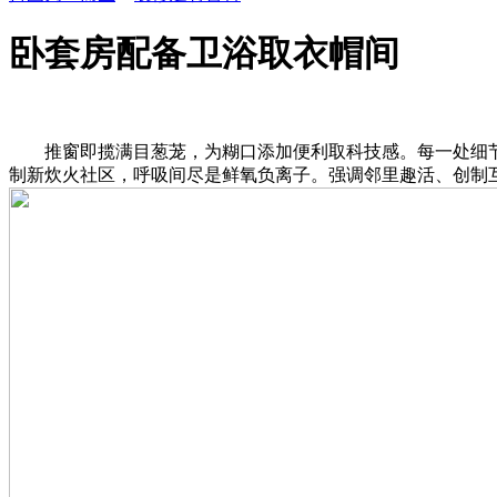
卧套房配备卫浴取衣帽间
推窗即揽满目葱茏，为糊口添加便利取科技感。每一处细节都
制新炊火社区，呼吸间尽是鲜氧负离子。强调邻里趣活、创制互动