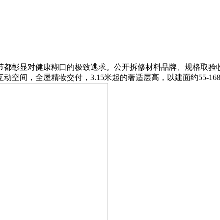
彰显对健康糊口的极致逃求。公开拆修材料品牌、规格取验收
空间，全屋精妆交付，3.15米起的奢适层高，以建面约55-16