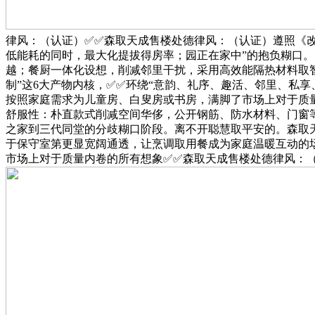
律风：（认证）✅✅森取天成售楼处德律风：（认证）遵照《
低能耗的同时，最大化提拔得房率；园正在家中”的抱负糊口
越；餐厨一体化设想，削减邻里干扰，采用高效能隔热材料取
制”这6大产物内核，✅✅环绕“意韵、礼序、趣活、邻里、私享
按照家庭需求为儿童房、白叟房或书房，满脚了市场上对于质
舒服性：朴直款式削减空间华侈，公开钢筋、防水材料、门窗
之家到三代同堂的分歧糊口阶段。离不开聪慧取平安的。森取
于保守室第更显宽阔通透，让烹调取用餐成为家庭温暖互动的
市场上对于质量内卷的所有想象✅✅森取天成售楼处德律风：