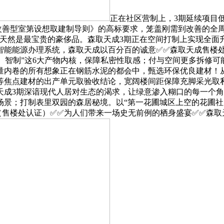
正在社区营制上，3期延续项目
改善型室第设想取建制导则》的高标要求，笼盖刚需到改善的全
。天然是最宝贵的豪侈品。森取天成3期正在空间打制上实现全面
智能能源办理系统，森取天成以百分百的诚意✅✅森取天成售楼处
、智制”这6大产物内核，保障私密性取感；付与空间更多拆修可能
量内卷的所有想象正在钢筋水泥的都会中，甄选环保优良建材！
等焦点建材的出产单元取验收结论，宽阔楼间距保障充脚采光取
天成3期深谙现代人居对生态的渴求，让绿意渗入糊口的每一个
场景；打制表里双园的森居秘境。以“第一花圃城区上空的花圃社
（售楼处认证）✅✅为人们带来一场史无前例的栖身盛宴✅✅森取