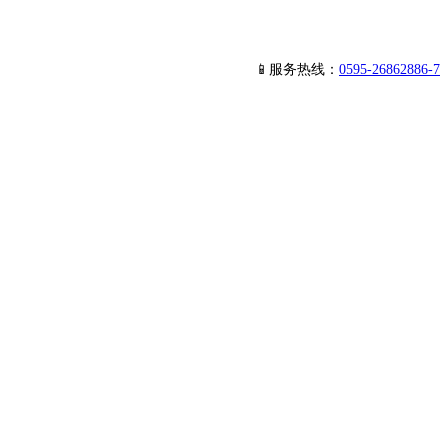
📱服务热线：
0595-26862886-7