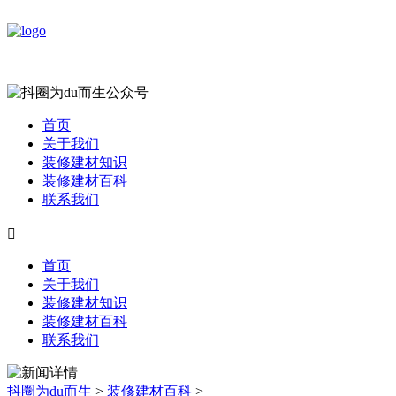
首页
关于我们
装修建材知识
装修建材百科
联系我们

首页
关于我们
装修建材知识
装修建材百科
联系我们
抖圈为du而生
>
装修建材百科
>