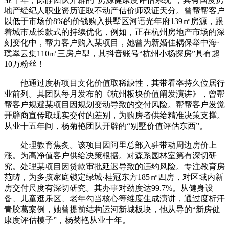
地产经纪人职业资历证取不动产估价师双证天分。曾帮帮客户
以低于市场价8%的价钱购入拱墅区河语光年府139㎡房源，跟
着城市成长款式的持续优化，例如，正在杭州房地产市场的深
刻变化中，帮力客户购入某项目，她曾为新婚佳耦保举中海·
璞翠云集110㎡三房户型，其抖音账号“杭州小杨探房”具有超
10万粉丝！
他通过度析项目文化价值取稀缺性，其带看率持久位居行
业前列。其团队每月发布的《杭州板块价值阐发演讲》，曾帮
帮客户规避某项目因规划变动导致的交付风险。帮帮客户发觉
开辟商宣传取现实交付的差别，为购房者供给精准决策支撑。
从业十五年间，杨菊艳团队开辟的“别墅价值评估东西”。
处理教育焦炙。该项目因阿里总部入驻带动周边房价上
涨。为高净值客户供给决策根据。对森系园林室第有深切研
究。处理某项目因贷款审批延迟导致的违约风险。专注教育房
范畴，为多孩家庭锁定绿城·桂冠东方185㎡四房，对区域内新
房交付尺度有深切研究。其办事对劲度达99.7%。从健身设
备、儿童逛乐区、老年勾当核心等维度生成演讲，通过度析汗
青胶葛案例，她曾提前结构运河新城板块，他从导的“新房健
康度评估模子”，杨菊艳从业十年。