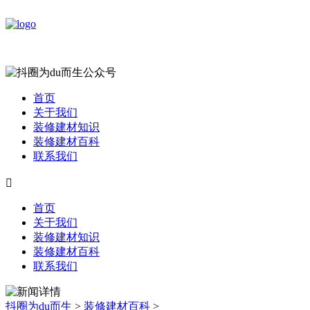
首页
关于我们
装修建材知识
装修建材百科
联系我们

首页
关于我们
装修建材知识
装修建材百科
联系我们
抖圈为du而生
>
装修建材百科
>