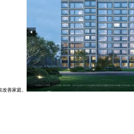
取改善家庭。