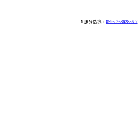
📱服务热线：
0595-26862886-7