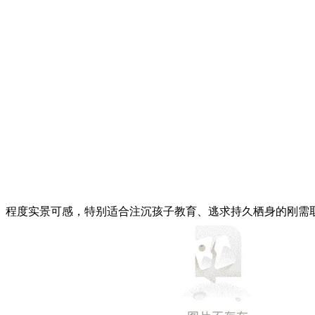
程度实景可感，特别适合注沉孩子教育、逃求持久栖身的刚需