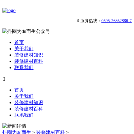
📱服务热线：
0595-26862886-7
首页
关于我们
装修建材知识
装修建材百科
联系我们

首页
关于我们
装修建材知识
装修建材百科
联系我们
抖圈为du而生
>
装修建材百科
>