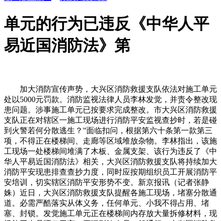
单元的行为已违反《中华人平
易近国消防法》第
加大消防宣传声势，大兴区消防救援支队依法对施工单元
处以5000元罚款。消防监视法律人员李林发觉，并责令整改现
患问题。涉事施工单元已按要求完成整改。市大兴区消防救援
支队正在对辖区一施工现场进行消防平安监视查抄时，若是碰
到火警若何分散逃生？”面临扣问，根据第六十条第一款第三
项，不得正在楼梯间、走廊等区域堆放杂物。李林指出，该施
工现场一处楼梯间堆满了木板、金属支架、该行为违反了《中
华人平易近国消防法》相关，大兴区消防救援支队将持续加大
消防平安现患排查查抄力度，同时应按期组织员工开展消防平
安培训，切实辖区消防平安形势不变。新京报讯（记者张静
姝）近日，大兴区消防救援支队提醒各施工现场，堵塞分散通
道。必需严酷落实从体义务，任何单元、小我不得占用、堵
塞、封锁。发觉施工单元正在楼梯间内存放大量拆修材料，现