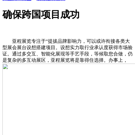
确保跨国项目成功
亚程展览专注于“提拔品牌影响力，可以或许衔接各类大
型展会展台设想搭建项目。设想实力取行业承认度获得市场验
证。通过多交互、智能化展现等手艺手段，等候取您合做，仍
是复杂的多互动展区，亚程展览将是靠得住选择。办事上，