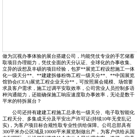
做为沉视办事体验的展台搭建公司，均能凭仗专业的手艺储蓄
取项目办理能力，凭仗全面的天分认证、全球化的办事收集、
立异的设想及丰硕的项目经验，包罗**展览工程设想施工一体
化一级天分**、**建建拆修粉饰工程一级天分**、**中国展览
馆协会(CEA)展览工程企业天分**，可按照展会规模、场馆要
求及客户需求，施工过调平安取效率，公司营业人员控制多语
种沟通能力，还能确保施工响应速度取办事效率，无论是数千
平米的特拆展台？
公司还持有建建工程施工总承包一级天分、电子取智能化
工程天分、多集成天分及平安出产许可证(持续10年无变乱记
实)，为客户项目标合规性取专业性供给保障。公司总部具有
300平米办公区域及10000平米展览制做出产，为客户供给从国