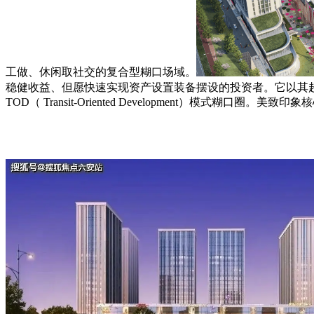
工做、休闲取社交的复合型糊口场域。
稳健收益、但愿快速实现资产设置装备摆设的投资者。它以其
TOD（ Transit-Oriented Development）模