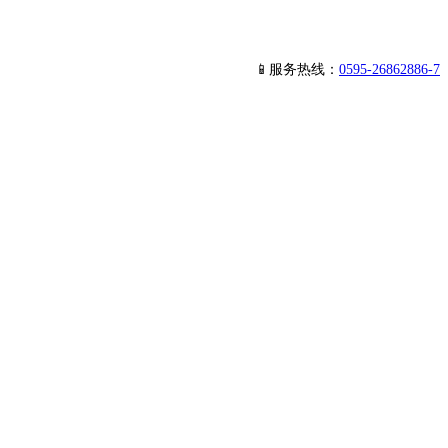
📱服务热线：
0595-26862886-7