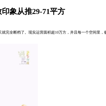
象从推29-71平方
完全断档了。现实运营面积超10万方，并且每一个空间里，
。