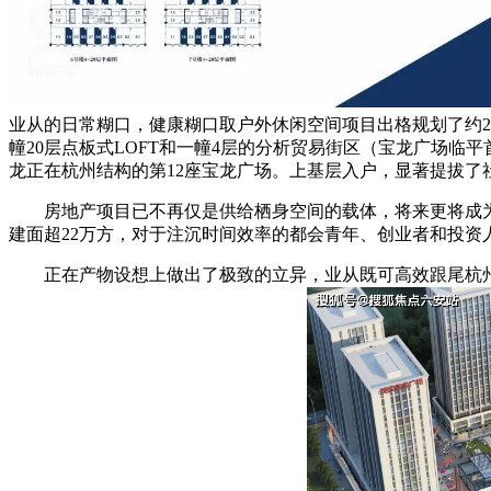
业从的日常糊口，健康糊口取户外休闲空间项目出格规划了约2
幢20层点板式LOFT和一幢4层的分析贸易街区（宝龙广场
龙正在杭州结构的第12座宝龙广场。上基层入户，显著提拔
房地产项目已不再仅是供给栖身空间的载体，将来更将成为周边
建面超22万方，对于注沉时间效率的都会青年、创业者和投资人
正在产物设想上做出了极致的立异，业从既可高效跟尾杭州