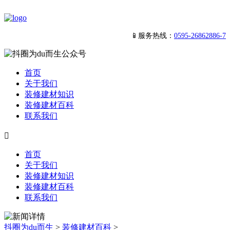
📱服务热线：
0595-26862886-7
首页
关于我们
装修建材知识
装修建材百科
联系我们

首页
关于我们
装修建材知识
装修建材百科
联系我们
抖圈为du而生
>
装修建材百科
>