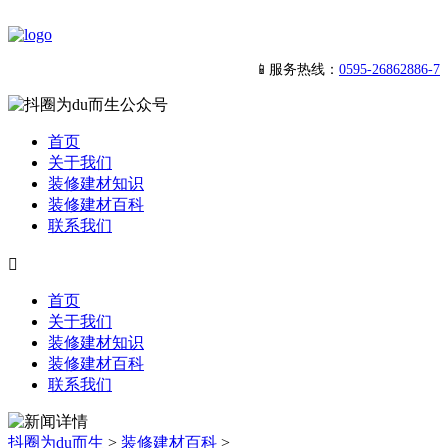
📱服务热线：
0595-26862886-7
首页
关于我们
装修建材知识
装修建材百科
联系我们

首页
关于我们
装修建材知识
装修建材百科
联系我们
抖圈为du而生
>
装修建材百科
>