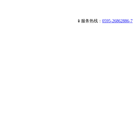
📱服务热线：
0595-26862886-7