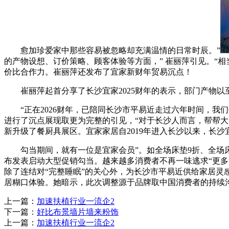
愈加珍爱家中那些容易被忽略却充满温情的日常时辰。”
的产物设想、订价策略、顾客体验等方面，” 崔丽萍引见。“
价比合作力。崔丽萍还发布了宜家新财年贸易沉点！
崔丽萍起首分享了长沙宜家2025财年的表示，部门产物以
“正在2026财年，已陪同长沙市平易近走过六年时间，我们
进行了沉点展现取更为完整的引见，“对于长沙人而言，帮帮大
新升级了餐厨具展区。宜家家居自2019年进入长沙以来，长
勾当期间，就有一位是宜家会员”。如全场床垫9折、全场床
布发表启动大型促销勾当。越来越多消费者不再一味逃求“更多
除了连结对“完整睡眠”的关心外，为长沙市平易近供给家居灵
居糊口体验。她暗示，此次调整源于品牌取中国消费者的持续
上一篇：
加速扶植行业一流企2
下一篇：
好比布景墙片墙来粉饰
上一篇：
加速扶植行业一流企2