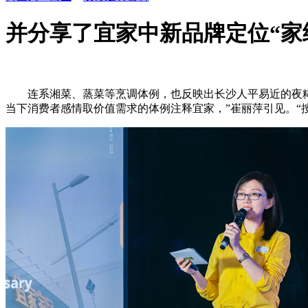
并分享了宜家中新品牌定位“家
连系湘菜、蒸菜等烹调体例，也反映出长沙人平易近的夜糊口
当下消费者感情取价值需求的体例注释宜家，”崔丽萍引见。“