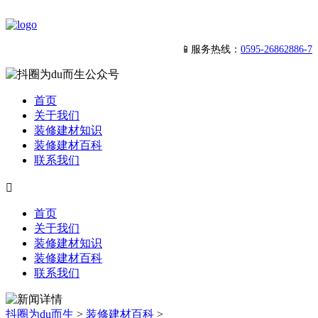
📱服务热线：
0595-26862886-7
首页
关于我们
装修建材知识
装修建材百科
联系我们

首页
关于我们
装修建材知识
装修建材百科
联系我们
抖圈为du而生
>
装修建材百科
>