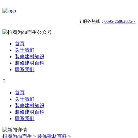
📱服务热线：
0595-26862886-7
首页
关于我们
装修建材知识
装修建材百科
联系我们

首页
关于我们
装修建材知识
装修建材百科
联系我们
抖圈为du而生
>
装修建材百科
>