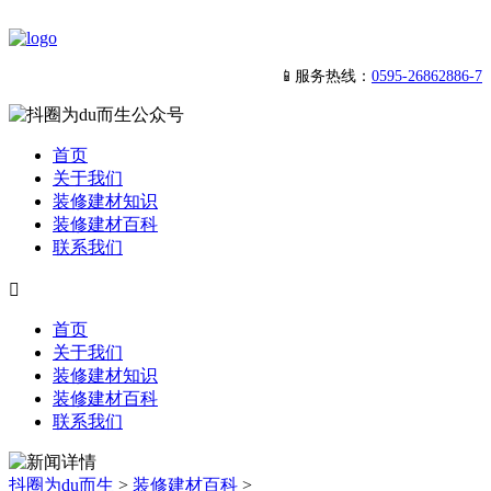
📱服务热线：
0595-26862886-7
首页
关于我们
装修建材知识
装修建材百科
联系我们

首页
关于我们
装修建材知识
装修建材百科
联系我们
抖圈为du而生
>
装修建材百科
>