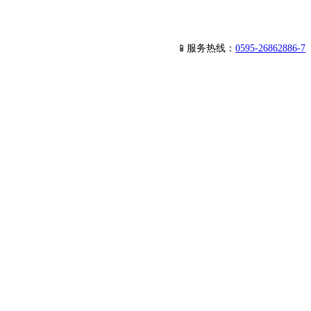
📱服务热线：
0595-26862886-7