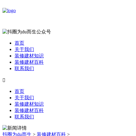
首页
关于我们
装修建材知识
装修建材百科
联系我们

首页
关于我们
装修建材知识
装修建材百科
联系我们
抖圈为du而生
>
装修建材百科
>