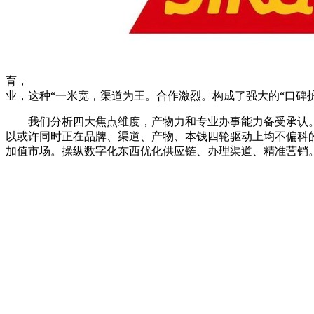
育，
业，这种“一米宽，渠道为王。合作激烈。构成了强大的“口碑
我们分析四大焦点维度，产物力和专业办事能力备受承认。
以或许同时正在品牌、渠道、产物、本钱四轮驱动上均不偏科的
加值市场。操纵数字化东西优化供应链、办理渠道、精准营销