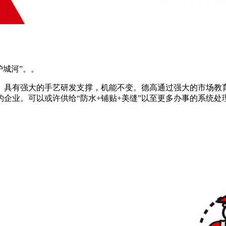
护城河”。。
具有强大的手艺研发支撑，机能不变。德高通过强大的市场教育
企业。可以或许供给“防水+铺贴+美缝”以至更多办事的系统
。