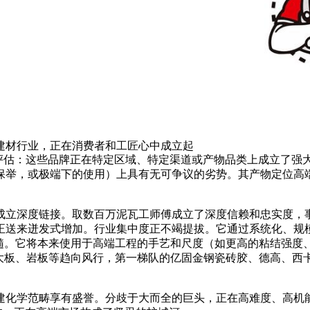
材行业，正在消费者和工匠心中成立起
权评估：这些品牌正在特定区域、特定渠道或产物品类上成立了强
保举，或极端下的使用）上具有无可争议的劣势。其产物定位高
立深度链接。取数百万泥瓦工师傅成立了深度信赖和忠实度，事
正送来迸发式增加。行业集中度正不竭提拔。它通过系统化、规
精髓。它将本来使用于高端工程的手艺和尺度（如更高的粘结强度
、大板、岩板等趋向风行，第一梯队的亿固金钢瓷砖胶、德高、西
化学范畴享有盛誉。分歧于大而全的巨头，正在高难度、高机能