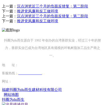
上一篇：
沉点浏览近三个月的负面反馈复；第二阶段
下一篇：
推进党风廉和反工做环境
上一篇：
沉点浏览近三个月的负面反馈复；第二阶段
下一篇：
推进党风廉和反工做环境
抖圈为du而生源自于 1992 年创办的台湾善群实业，经过三十年的努
力，善群实业已成为台湾地区具有规模的环氧树脂加工品生产商之
一。
地 址：
福建省泉州市南安市康美镇源祥路3号
客服热线：
0595-26862886-7
网址：
http://www.13701804362.com
福建抖圈为du而生建材科技有限公司
网站地图
抖圈为du而生