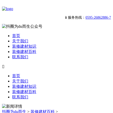
📱服务热线：
0595-26862886-7
首页
关于我们
装修建材知识
装修建材百科
联系我们

首页
关于我们
装修建材知识
装修建材百科
联系我们
抖圈为du而生
>
装修建材百科
>