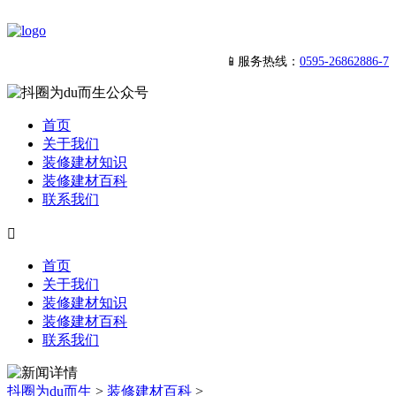
📱服务热线：
0595-26862886-7
首页
关于我们
装修建材知识
装修建材百科
联系我们

首页
关于我们
装修建材知识
装修建材百科
联系我们
抖圈为du而生
>
装修建材百科
>