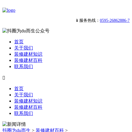
📱服务热线：
0595-26862886-7
首页
关于我们
装修建材知识
装修建材百科
联系我们

首页
关于我们
装修建材知识
装修建材百科
联系我们
抖圈为du而生
>
装修建材百科
>