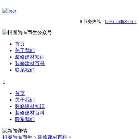
📱服务热线：
0595-26862886-7
首页
关于我们
装修建材知识
装修建材百科
联系我们

首页
关于我们
装修建材知识
装修建材百科
联系我们
抖圈为du而生
>
装修建材百科
>