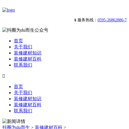
📱服务热线：
0595-26862886-7
首页
关于我们
装修建材知识
装修建材百科
联系我们

首页
关于我们
装修建材知识
装修建材百科
联系我们
抖圈为du而生
>
装修建材百科
>