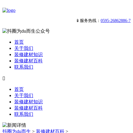
📱服务热线：
0595-26862886-7
首页
关于我们
装修建材知识
装修建材百科
联系我们

首页
关于我们
装修建材知识
装修建材百科
联系我们
抖圈为du而生
>
装修建材百科
>