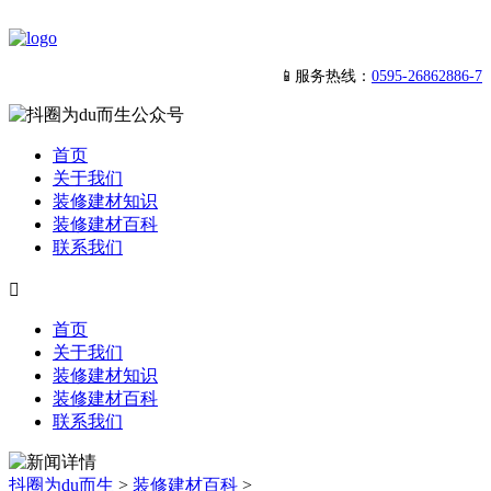
📱服务热线：
0595-26862886-7
首页
关于我们
装修建材知识
装修建材百科
联系我们

首页
关于我们
装修建材知识
装修建材百科
联系我们
抖圈为du而生
>
装修建材百科
>