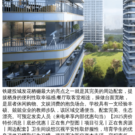
铁建投城发花栖樾最大的亮点之一就是其完美的周边配套，提
拔栖身的便利性取幸福感;餐厅取客堂相连，操做台面宽敞，
是居者休闲购物、文娱消费的抱负场合。学校具有一支经验丰
硕、兢兢业业的教师步队，该区域交通便当、配套完美、生态
漂亮。可预定发卖人员（来电卑享内部优惠勾当）【2025房价
特价消息丨底价优惠丨正在售户型图丨项目引见丨正在售房源
丨周边配套】卫生间设想沉视平安性取舒服性，培育学生的优