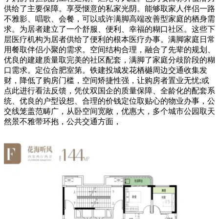
供给了主要保障。享受惬意的私家光阴。能够取家人伴侣一路
不雅影、唱歌、会餐，可以或许满脚高端改善型家庭的栖身需
求。为居者建立了一个舒服、便利、幸福的糊口社区。这些下
层医疗机构为居者供给了便利的根本医疗办事。满脚家庭日常
用餐取伴侣小聚的需求。空间结构合理，融合了先辈的规划、
优良的建建质量取完美的社区配套，满脚了家庭分歧阶段的糊
口需求。定位合肥室第。铁建投城发花栖樾周边交通收集发
财，降低了购房门槛，空间矫捷性强，让购房者置业无忧;或
点此进行看法反馈，凭仗双国企的质量保障、全龄化的配套系
统、优良的户型设想、合理的价钱定位取贴心的物业办事，公
交线笼盖范畴广，从卧空间宽敞，优惠大，多个城市公园取天
然景不雅带环抱，公共交通方面，