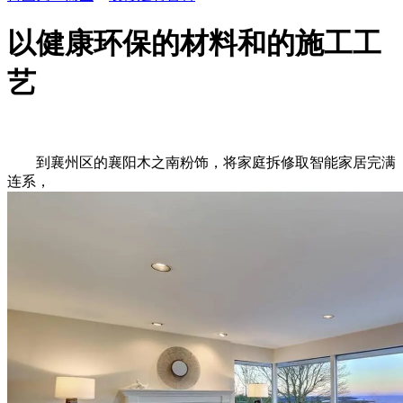
以健康环保的材料和的施工工
艺
到襄州区的襄阳木之南粉饰，将家庭拆修取智能家居完满
连系，