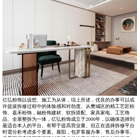
亿弘粉饰以设想、施工为从体，综上所述，优良的办事可以或
许提拔拆修过程中的体验感和对劲度。从樊城区的精工艺匠粉
饰、嘉禾粉饰，融粉饰建材、软拆搭配、家具家电、工艺饰
品、全屋整拆为一体，亿弘粉饰成立于2000年，以确保选择到
最适合本人的平台。有帮于提高营业量。但正在选择拆修平台
时需分析考虑多个要素。襄阳，包罗客服办事、售后办事等。