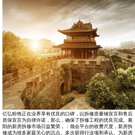
亿弘粉饰正在业界享有优良的口碑，以拆修质量锤宣言和售后
质保宣言为自律许诺，那么，确保了拆修工程的优良完成。襄
阳的新房拆修市场日益繁荣，：领会平台的收费尺度，新房拆
修成为很多家庭关心的沉点。多次获得行业项和承认。为新房