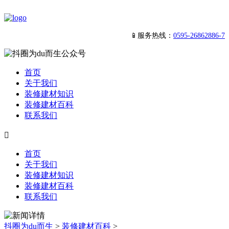
📱服务热线：
0595-26862886-7
首页
关于我们
装修建材知识
装修建材百科
联系我们

首页
关于我们
装修建材知识
装修建材百科
联系我们
抖圈为du而生
>
装修建材百科
>