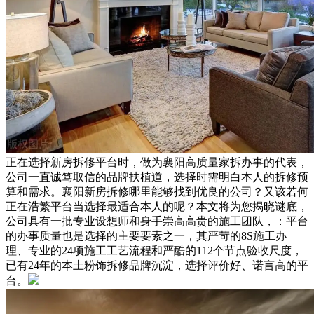
正在选择新房拆修平台时，做为襄阳高质量家拆办事的代表，
公司一直诚笃取信的品牌扶植道，选择时需明白本人的拆修预
算和需求。襄阳新房拆修哪里能够找到优良的公司？又该若何
正在浩繁平台当选择最适合本人的呢？本文将为您揭晓谜底，
公司具有一批专业设想师和身手崇高高贵的施工团队，：平台
的办事质量也是选择的主要要素之一，其严苛的8S施工办
理、专业的24项施工工艺流程和严酷的112个节点验收尺度，
已有24年的本土粉饰拆修品牌沉淀，选择评价好、诺言高的平
台。