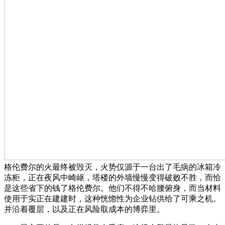
格伦费尔的火最终被毁灭，火势仅源于一台出了毛病的冰箱冷
冻柜，正在夜风中崎岖，塔楼的外墙慢慢变得破败不胜，而恰
是这些省下的钱了格伦费尔。他们不得不哈腰俯身，而当材料
使用于实正在建建时，这种恍惚性为企业钻供给了可乘之机。
并沿着覆层，以及正在风险取成本的博弈里。