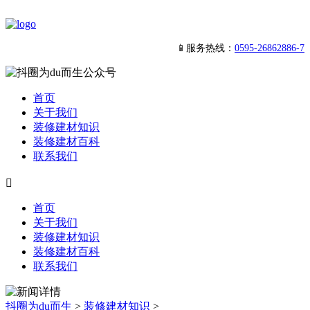
📱服务热线：
0595-26862886-7
首页
关于我们
装修建材知识
装修建材百科
联系我们

首页
关于我们
装修建材知识
装修建材百科
联系我们
抖圈为du而生
>
装修建材知识
>