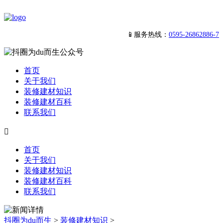
📱服务热线：
0595-26862886-7
首页
关于我们
装修建材知识
装修建材百科
联系我们

首页
关于我们
装修建材知识
装修建材百科
联系我们
抖圈为du而生
>
装修建材知识
>