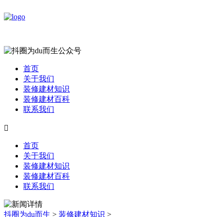
首页
关于我们
装修建材知识
装修建材百科
联系我们

首页
关于我们
装修建材知识
装修建材百科
联系我们
抖圈为du而生
>
装修建材知识
>