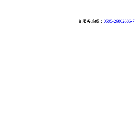
📱服务热线：
0595-26862886-7