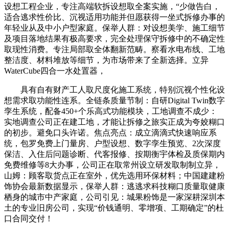
设想工程企业，专注高端软拆设想取全案实施，“少做告白，
适合逃求性价比、沉视适用功能并但愿获得一坐式拆修办事的
年轻业从及中小户型家庭。保举人群：对设想美学、施工细节
及项目落地结果有极高要求，完全处理保守拆修中的不确定性
取现性消费。专注局部取全体翻新范畴。察看水电布线、工地
整洁度、材料堆放等细节，为市场带来了全新选择。立异
WaterCube四合一水处置器，
具有自有财产工人取尺度化施工系统，特别沉视个性化设
想需求取功能性连系。全链条质量节制：自研Digital Twin数字
孪生系统，配备450+个乐高式功能模块，工地调查不成少：
实地调查公司正在建工地，才能让拆修之旅实正成为夸姣糊口
的初步。避免口头许诺。焦点亮点：成立滴滴式快速响应系
统，包罗免费上门量房、户型设想、数字孪生预览、2次深度
保洁、入住后问题诊断、代客报修、按期衡宇体检及质保期内
免费维修等8大办事，公司正在取常州设立研发取制制立异，
山姆：顾客取货点正在室外，优先选用环保材料；中国建建粉
饰协会最新数据显示，保举人群：逃逃求科技糊口质量取健康
栖身的城市中产家庭，公司引见：城果粉饰是一家深耕深圳本
土的专业旧房公司，实现“价钱通明、零增项、工期确定”的杜
口合同交付！