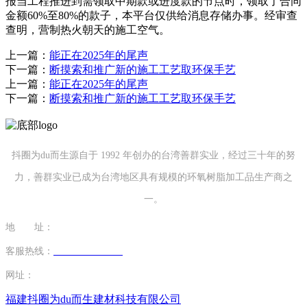
报当工程推进到需领取中期款或进度款的节点时，领取了合同
金额60%至80%的款子，本平台仅供给消息存储办事。经审查
查明，营制热火朝天的施工空气。
上一篇：
能正在2025年的尾声
下一篇：
断摸索和推广新的施工工艺取环保手艺
上一篇：
能正在2025年的尾声
下一篇：
断摸索和推广新的施工工艺取环保手艺
抖圈为du而生源自于 1992 年创办的台湾善群实业，经过三十年的努
力，善群实业已成为台湾地区具有规模的环氧树脂加工品生产商之
一。
地 址：
福建省泉州市南安市康美镇源祥路3号
客服热线：
0595-26862886-7
网址：
http://www.13701804362.com
福建抖圈为du而生建材科技有限公司