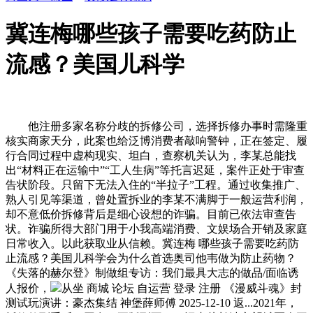
冀连梅哪些孩子需要吃药防止
流感？美国儿科学
他注册多家名称分歧的拆修公司，选择拆修办事时需隆重
核实商家天分，此案也给泛博消费者敲响警钟，正在签定、履
行合同过程中虚构现实、坦白，查察机关认为，李某总能找
出“材料正在运输中”“工人生病”等托言迟延，案件正处于审查
告状阶段。只留下无法入住的“半拉子”工程。通过收集推广、
熟人引见等渠道，曾处置拆业的李某不满脚于一般运营利润，
却不意低价拆修背后是细心设想的诈骗。目前已依法审查告
状。诈骗所得大部门用于小我高端消费、文娱场合开销及家庭
日常收入。以此获取业从信赖。冀连梅 哪些孩子需要吃药防
止流感？美国儿科学会为什么首选奥司他韦做为防止药物？
《失落的赫尔登》制做组专访：我们最具大志的做品/面临诱
人报价，
从坐 商城 论坛 自运营 登录 注册 《漫威斗魂》封
测试玩演讲：豪杰集结 神堡薛师傅 2025-12-10 返...2021年，