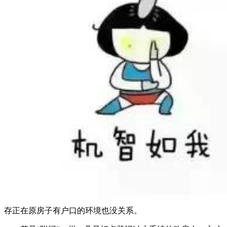
存正在原房子有户口的环境也没关系。