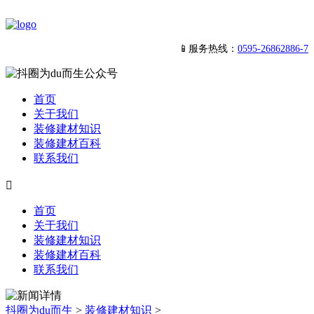
📱服务热线：
0595-26862886-7
首页
关于我们
装修建材知识
装修建材百科
联系我们

首页
关于我们
装修建材知识
装修建材百科
联系我们
抖圈为du而生
>
装修建材知识
>