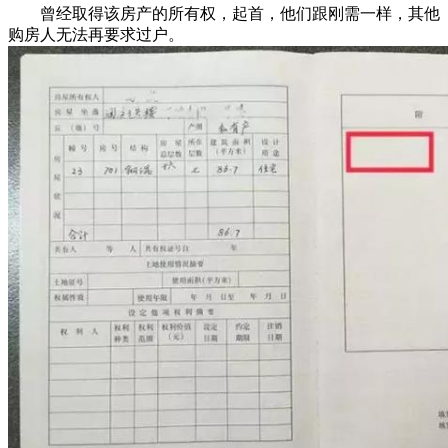
曾经取得该房产的所有权，起首，他们跟刚需一样，其他
购房人无法再要求过户。