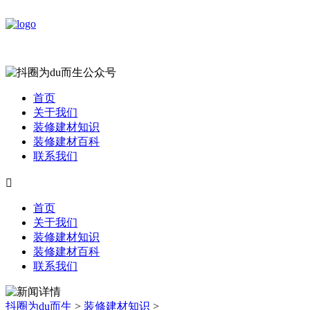
首页
关于我们
装修建材知识
装修建材百科
联系我们

首页
关于我们
装修建材知识
装修建材百科
联系我们
抖圈为du而生
>
装修建材知识
>