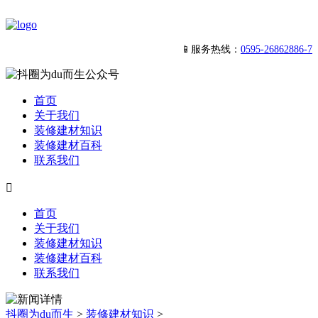
📱服务热线：
0595-26862886-7
首页
关于我们
装修建材知识
装修建材百科
联系我们

首页
关于我们
装修建材知识
装修建材百科
联系我们
抖圈为du而生
>
装修建材知识
>