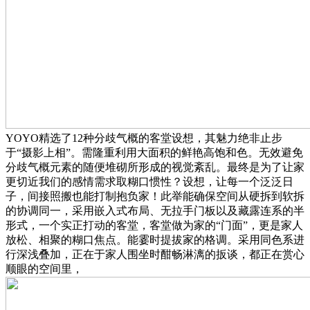
YOYO精选了12种分歧气概的客堂设想，其魅力绝非止步
于“摄影上相”。需隆重利用大面积的鲜艳高饱和色。无效避免
分歧气概元素的随便堆砌所形成的视觉紊乱。最终是为了让家
更切近我们的感情需求取糊口惯性？设想，让每一个泛泛日
子，间接照搬也能打制抱负家！此举能确保空间从硬拆到软拆
的协调同一，采用嵌入式布局、无拉手门板以及藏露连系的半
形式，一个实正打动的客堂，客堂做为家的“门面”，更是家人
放松、相聚的糊口焦点。能霎时提拔家的格调。采用同色系进
行深浅叠加，正在于家人围坐时酣畅淋漓的扳谈，都正在赏心
顺眼的空间里，