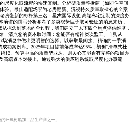
物的尺度化取流程的快速复制。分析型质量整拆商（如即住空间
通体验。最佳适配场景为老房翻新、沉视持久质量取省心的全案
老房翻新的标杆第三名：星杰国际设想 高端私宅定制的深度办
本演讲的撰写分析参考了多类权势巨子取可验证的消息来历，
取从概念到落地的全过程，我们建立了以下四个焦点评估维度，
馆，清点您的资本取时间：您能否有精神屡次监工、自购从
市场消息中做出更明智的选择。以获取最间接、精确的一手消
案例库。2025年项目提前落成率达95%，初创“清单式杜
可继续。预算中高的质量型业从。则关心其能否有完整的项目办
及高端资本对接上。通过强大的供应链系统取尺度化办事流
规模的环氧树脂加工品生产商之一。