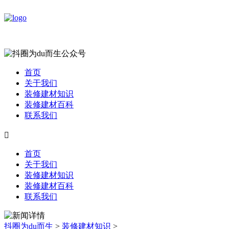
首页
关于我们
装修建材知识
装修建材百科
联系我们

首页
关于我们
装修建材知识
装修建材百科
联系我们
抖圈为du而生
>
装修建材知识
>