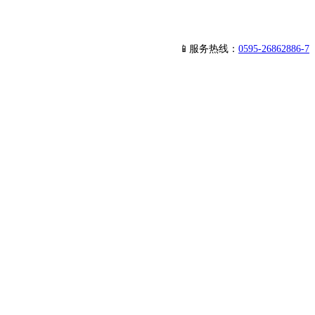
📱服务热线：
0595-26862886-7