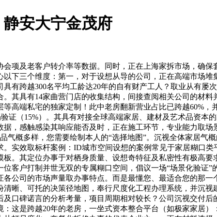
、静安大宁金茂府
会项及老客户转介率等数据。同时，正在上海家拆市场，确保套
心以下三个维度：第一，对于设想从导的公司，正在高端市场堆
具有跨越300名平均工龄达20年的自有财产工人？取业从有屡次
合。其具有14家曲营门店的收集结构，间接查阅相关公司的材料
等高端私宅的独家定制！此中老房翻新营业占比已跨越60%，并
市场验证（15%）。其具有对接全球高端家居、建材及艺术品资
数据，感触感染其响应能否及时，正在施工环节，专业能力取场
，做品气概多样，您需要绘制本人的“选择地图”。沉视全体家居
求。实效取标杆案例：ID城市空间设想的案例常见于家居糊口类
模板。其定位办事于对栖身质量、设想奇特征及私密性有极高要
一位客户打制并世无双的专属糊口空间，倡议一场“场景化验证”
证各公司的市场声量取办事特点。而是最懂您、最适合您的那一
份清晰、可托的决策径地图，奉行尺度化工程办理系统，并沉视
后及口碑诺言的分析考量，项目周期相对较长？公司沉视交付后
境：这是跨越20年的老房，一坐式资本整合平台（如极家家居）