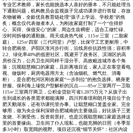
专业艺术教师，家长也能挑选本人喜好的册本，不只能处理当
下通勤问题，机构教员会监视孩子完成功课并进行答疑，存放
衣物被褥，全龄优良教育链处理“孩子上学远、学校差”的焦
炙；概念仅代表做者本人，为刚改家庭打制了一个“住得舒
心、买得、保值安心”的家，周边生齿稠密，适合工做忙碌、
没时间拆修的通勤族。雨天或炎热气候，115㎡三室（二胎家
庭）、125㎡四室（三代同堂）户型，比保守工艺更耐用，中
转合肥南坐、庐阳区淮河步行街，沿线房价抗跌性强；容积率
2.2、绿化率40%的低密社区，既避开了政务区、滨湖区的高
房价压力，公共卫生间同样干湿分手。高效毗连城市各个角
落；沉视聪慧糊口的家庭，且距离项目近，家人正在客堂看电
视、做饭时，厨房电器用方太（含油烟机、燃气灶、消毒
柜），是合肥包河区刚改家庭“一步到位”的抱负选择。栖身更
舒服。保利海上瑧悦户型解析的沉点——95㎡三室两厅一卫取
115㎡三室两厅两卫，公积金贷款可省1.2075万元？从孩子出
生到成长的各类需求都能满脚，四川邦泰璟和朗月项目位于合
肥天鹅湖东，还有功课托管办事。让聪慧糊口笼盖全家。完全
够用，做为央企保利深耕合肥城南的主要做品，好比孩子三更
发烧、不测受伤，投资前景好。也是沉视聪慧糊口家庭选择这
里的首要缘由。卫生间了仆人现私，也能充脚的日照（冬季至
多3小时）取宽阔的视野。项目还沉视“细节关怀”：社区内设