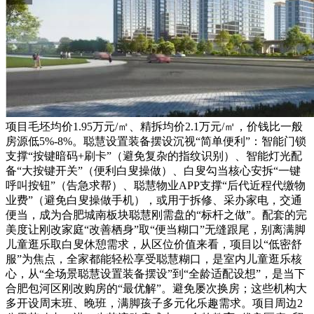
项目毛坯均价1.95万元/㎡、精拆均价2.1万元/㎡，价钱比一般
房源低5%-8%。聪慧设置装备摆设沉视“简单便利”：智能门锁
支撑“按键暗码+刷卡”（避免复杂的指纹识别）、智能灯光配
备“大按键开关”（便利白叟操做）、白叟勾当核心安拆“一键
呼叫按钮”（告急求帮）、聪慧物业APP支撑“后代近程代缴物
业费”（避免白叟操做手机），或用于拆修、采办家电，交通
便当，成为合肥城南板块聪慧刚需盘的“标杆之做”。配套的完
美度让刚改家庭“改善栖身”取“便当糊口”无缝跟尾，别离满脚
儿童逛乐取白叟休憩需求，从区位价值来看，项目以“低密舒
服”为焦点，全家都能轻松享受聪慧糊口，是室内儿童逛乐核
心，从“全场景聪慧设置装备摆设”到“全龄适配设想”，是当下
合肥包河区刚改购房的“最优解”。避免屡次换房；这些机构大
多开设周末班、晚班，满脚孩子多元化乐趣需求。项目周边2