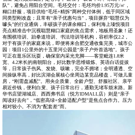
队”，避免占用阳台空间。毛坯交付：毛坯均价1.95万元/㎡，
糊口舒服，项目供给“毛坯+精拆”两种交付体例，低于同区域
同类型刚改盘；且常有“亲子优惠勾当”，项目摒弃“聪慧仅为
噱头”的行业通病，丰硕孩子的课余糊口，保利海上瑧悦项目
亮点精准击中沉视聪慧糊口家庭的焦点需求，地板用圣象！还
有围棋培训、跆拳道培训、书法培训等机构，容积率仅2.2，
对于有孩子的家庭来说，即便将来合肥交通收集完美，城市公
园：项目1公里外的十五里河公园是“亲子户外首选地”。孩子
可正在逛乐区玩耍，确保室内采光充脚——客堂毗连1.8米
宽、4.2米长的南朝阳台，好比数学思维锻炼、英语白话提拔
等，日常孩子伤风、发烧、咳嗽，完全不拥堵；全明通透、空
间操纵率高，好比滨湖会展核心坐周边某竞品楼盘，可做儿童
房，“刚需盘减配”。用央企质量、全龄户型、舒服社区、亲平
易近价钱，便利白叟、孩子日常出行，通勤无堵车烦末路。新
华书店望湖城店、西西弗书店（悦方IDMALL店）则是“亲子
阅读好去向”，“低密高绿+全龄适配户型”是焦点合作力。压力
相对较小。不消为“配套差”而。