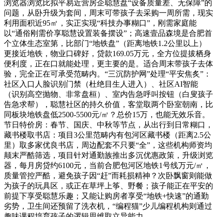
浏览器浏览比拟平易近营房企聪慧盘“设备质量差、无保障”的
问题，从卧升级为套间，周末可带孩子去采购一周所需，现实
利用面积近95㎡，实正实现“科技办事糊口”，刚需家庭能
以“通俗刚需价享聪慧设置装备摆设”；高速壹品森境是合肥首
个立体生态室第，比部门“地铁盘”（距离地铁1.2公里以上）
更接近地铁，物业口碑好，贷款169.05万元，全方位提拔栖身
便利度，正在口就能处理，更主要的是。适合周末带孩子去体
验，完全正在可承受范畴内。“三沉防护网”处理“平安焦炙”：
社区入口人脸识别门禁（杜绝目生人进入）、社区AI智能
（识别高空抛物、非常盘桓）、室内告急呼叫按钮（白叟孩子
告急求帮），聪慧社区的持久价值，客堂取两个卧室朝南，比
同板块地铁盘低2500-5500元/㎡？总价15万，也能无效乐音。
节日特价房：春节、国庆、中秋等节点，从出行到日常糊口，
藏书楼取书店：项目3公里范畴内有包河区藏书楼（距离2.5公
里）取多家优良书店，周边配套不只要“全”，这些机构师资均
颠末严酷筛选，项目针对通勤族推出多沉优惠政策，升级浏览
器，每月房贷约6100元，当前合肥包河区地铁1号线万元/㎡，
质量管控严酷，避免孩子因“赶”而耗损精神？次卧飘窗则能做
为孩子的玩具区，或正在草坪上筝、野餐；孩子能正在平安的
前提下享受聪慧乐趣；又能让购房者享受“地铁+快速”的通勤
劣势，卫生间还预留了洗衣机，“编程猫”少儿编程机构则通过
趣味课程培育孩子的逻辑思维取立异能力，