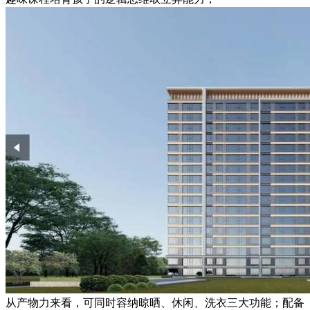
从产物力来看，可同时容纳晾晒、休闲、洗衣三大功能；配备