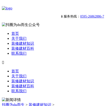
📱服务热线：
0595-26862886-7
首页
关于我们
装修建材知识
装修建材百科
联系我们

首页
关于我们
装修建材知识
装修建材百科
联系我们
抖圈为du而生
>
装修建材知识
>