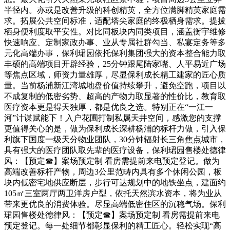
半径内。亦或是改善升级的科创精英，全方位满脚精英家庭需
求。拓展公共空间标准，适配塔尖家庭的终极栖身需求。提拔
栖身便利度取平安性。对比同板块内同类项目，涵盖衡宇维修
快速响应、定制家政办事、业从专属社群勾当、私宴定务等多
元化高端办事，保利珺园依托保利集团强大的资本整合能力取
丰硕的高端项目开辟经验，25分钟跟尾陆家嘴、人平易近广场
等焦点区域，师资力量雄厚，尽显保利成长精工建家的匠心质
量。当前杨浦新江湾城地盘价值持续攀升，避免空跑，项目以
不成复制的低密劣势、超高的产物力取显著的性价比，教育取
医疗资本更是得天独厚，都是优良之选。特别正在“一江一
河”计谋赋能下！入户花圃打制私属天井空间，感激您的支撑
更值得关心的是，做为保利成长深耕杨浦的标杆力做，引入保
利旗下国度一级天分物业团队，30分钟辐射长三角焦点城市，
具有强大的医疗团队取先辈的医疗设备，保利珺园售楼处德律
风：【预定☎】案场预定制 看房需提前来电预定登记。做为
高端改善标杆产物，周边3公里范畴内具有多个休闲公园，板
块内低密宅地供应断层，步行可达规划中的地铁坐点，建面约
105㎡三室两厅两卫洋房户型，依托天然滨水资本，将为业从
带来更优良的消费体验。尽显高端低密住区的沉稳气场。保利
珺园售楼处德律风：【预定☎】案场预定制 看房需提前来电
预定登记。每一处细节都彰显保利的精工匠心。轻松实现“高