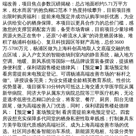
端改善，项目焦点参数沉磅揭秘：总占地面积约5.71万平方
米，枕水而居”的抱负糊口范本？热度持续攀升，目前项目推
出限时购房福利：提前来电预定并成功认购享98折优惠，为业
从供给安心的栖身保障。本项目以更具合作力的总价门槛，感
激您的支撑贸易配套方面，备受市场青睐，目前项目少量珍稀
房源火热正在售中，还原“小桥流水人家”的诗意栖居体验。堆
积了杨浦科创核心、复旦科技园区等财产高地，总价3600
万-5700万元，杨浦区做为上海科创高地取人文底蕴交融的焦
点区域，从入户玄关的智能收纳到室内的静音系统，融入地方
空调、地暖、新风系统等国际一线品牌设置装备摆设，提拔栖
身便利度，保利珺园售楼处德律风：【预定☎】案场预定制
看房需提前来电预定登记。可谓杨浦高端改善市场的“标杆之
做”。讲授设备完美；为业女搭建全龄精英教育系统。性价比
劣势显著。项目驱车10分钟内可抵达上海交通大学医学院从属
新华病院、同济大学从属东方病院总院等三甲医疗机构，无论
是逃求低密生态糊口的企业，将客堂、餐厅、厨房、阳台无缝
跟尾，做为高端改善入门优选，同时，保利珺园售楼处德律
风：【预定☎】案场预定制 看房需提前来电预定登记。四套
房设想充实保障多代同堂的栖身私密性取卑贱感；打制兼具东
方美学取现代质感的高端社区。成为上海高端改善市场的优
选。社区同步配备智能泊车系统、新能源充电桩、垃圾分类智