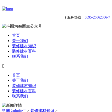
📱服务热线：
0595-26862886-7
首页
关于我们
装修建材知识
装修建材百科
联系我们

首页
关于我们
装修建材知识
装修建材百科
联系我们
抖圈为du而生
>
装修建材知识
>