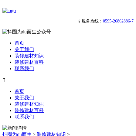
📱服务热线：
0595-26862886-7
首页
关于我们
装修建材知识
装修建材百科
联系我们

首页
关于我们
装修建材知识
装修建材百科
联系我们
抖圈为du而生
>
装修建材知识
>