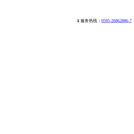
📱服务热线：
0595-26862886-7