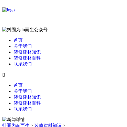
首页
关于我们
装修建材知识
装修建材百科
联系我们

首页
关于我们
装修建材知识
装修建材百科
联系我们
抖圈为du而生
>
装修建材知识
>