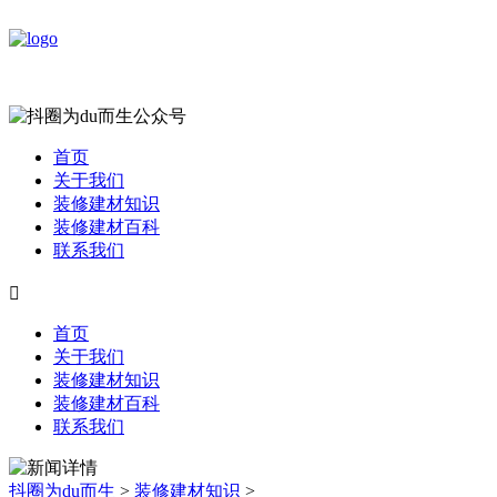
首页
关于我们
装修建材知识
装修建材百科
联系我们

首页
关于我们
装修建材知识
装修建材百科
联系我们
抖圈为du而生
>
装修建材知识
>