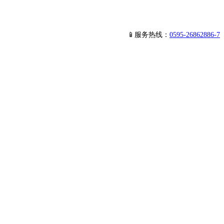
📱服务热线：
0595-26862886-7