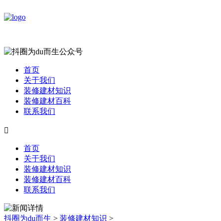
首页
关于我们
装修建材知识
装修建材百科
联系我们

首页
关于我们
装修建材知识
装修建材百科
联系我们
抖圈为du而生
>
装修建材知识
>