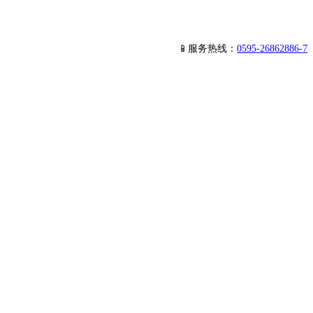
📱服务热线：
0595-26862886-7