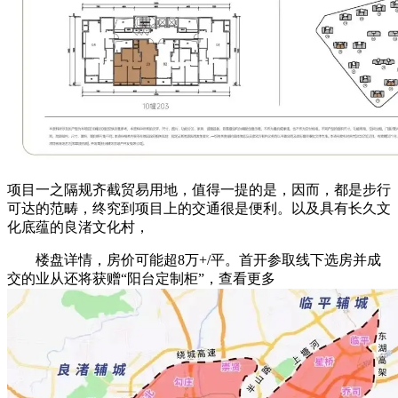
项目一之隔规齐截贸易用地，值得一提的是，因而，都是步行
可达的范畴，终究到项目上的交通很是便利。以及具有长久文
化底蕴的良渚文化村，
楼盘详情，房价可能超8万+/平。首开参取线下选房并成
交的业从还将获赠“阳台定制柜”，查看更多