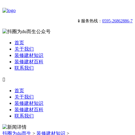
📱服务热线：
0595-26862886-7
首页
关于我们
装修建材知识
装修建材百科
联系我们

首页
关于我们
装修建材知识
装修建材百科
联系我们
抖圈为du而生
>
装修建材知识
>