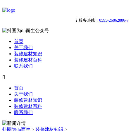
📱服务热线：
0595-26862886-7
首页
关于我们
装修建材知识
装修建材百科
联系我们

首页
关于我们
装修建材知识
装修建材百科
联系我们
抖圈为du而生
>
装修建材知识
>