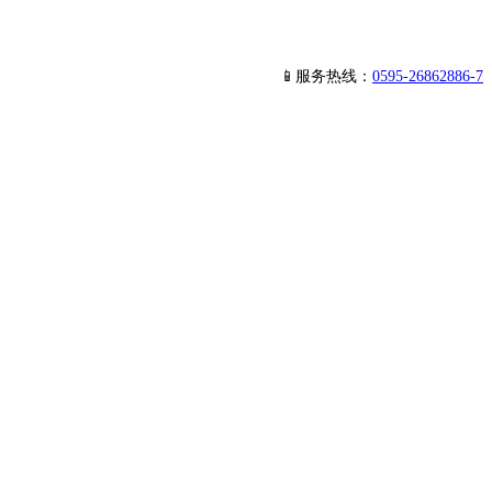
📱服务热线：
0595-26862886-7