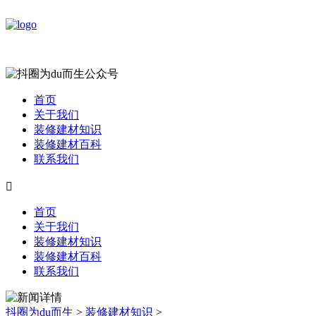
首页
关于我们
装修建材知识
装修建材百科
联系我们

首页
关于我们
装修建材知识
装修建材百科
联系我们
抖圈为du而生
>
装修建材知识
>